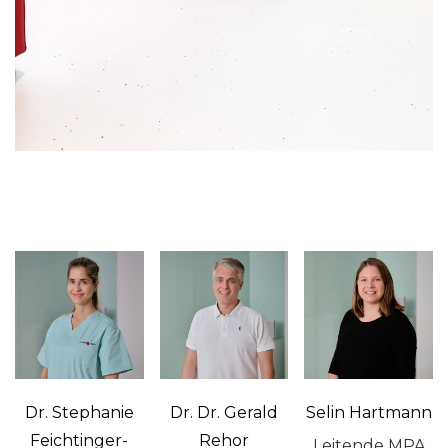
Dr. Stephanie
Dr. Dr. Gerald
Selin Hartmann
Feichtinger-
Rehor
Leitende MPA